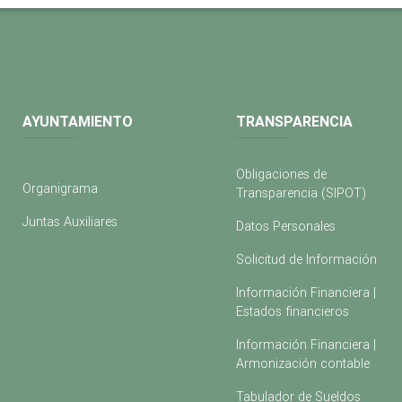
AYUNTAMIENTO
TRANSPARENCIA
Obligaciones de
Organigrama
Transparencia (SIPOT)
Juntas Auxiliares
Datos Personales
Solicitud de Información
Información Financiera |
Estados financieros
Información Financiera |
Armonización contable
Tabulador de Sueldos