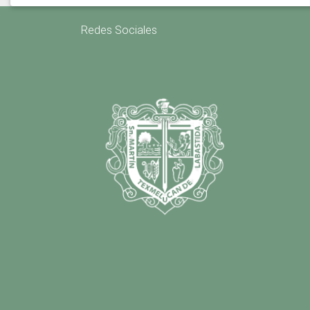
Redes Sociales