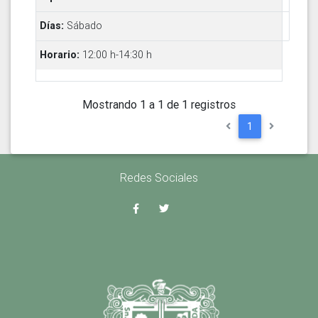
Sábado
12:00 h-14:30 h
Mostrando 1 a 1 de 1 registros
1
Redes Sociales