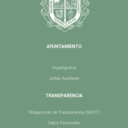
AYUNTAMIENTO
Organigrama
Juntas Auxiliares
TRANSPARENCIA
Obligaciones de Transparencia (SIPOT)
Datos Personales