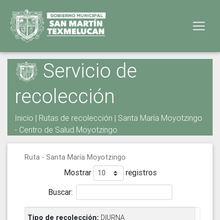
Servicio de
recolección
Inicio
|
Rutas de recolección
| Santa María Moyotzingo
- Centro de Salud Moyotzingo
Ruta - Santa María Moyotzingo
Mostrar
registros
Buscar:
DIURNA