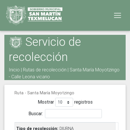
Servicio de
recolección
Inicio
|
Rutas de recolección
| Santa María Moyotzingo
- Calle Leona vicario
Ruta - Santa María Moyotzingo
Mostrar
registros
Buscar:
DIURNA