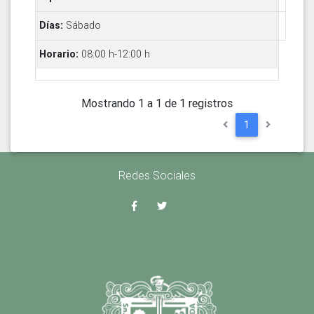
Sábado
08:00 h-12:00 h
Mostrando 1 a 1 de 1 registros
1
Redes Sociales