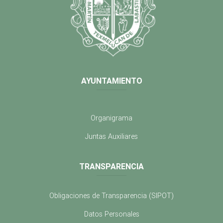
AYUNTAMIENTO
Organigrama
Juntas Auxiliares
TRANSPARENCIA
Obligaciones de Transparencia (SIPOT)
Datos Personales