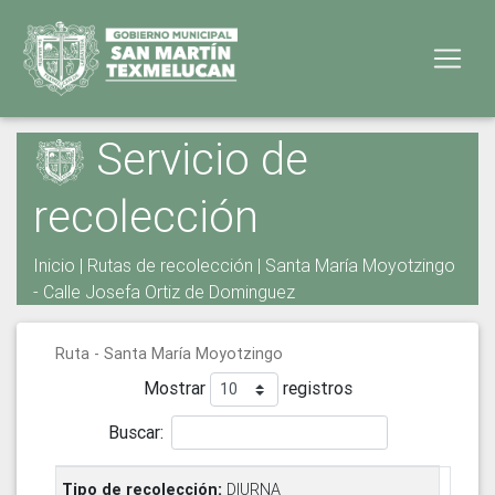
Servicio de
recolección
Inicio
|
Rutas de recolección
| Santa María Moyotzingo
- Calle Josefa Ortiz de Dominguez
Ruta - Santa María Moyotzingo
Mostrar
registros
Buscar:
DIURNA