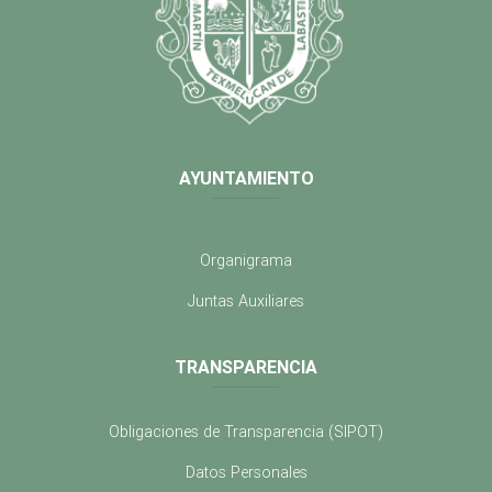
AYUNTAMIENTO
Organigrama
Juntas Auxiliares
TRANSPARENCIA
Obligaciones de Transparencia (SIPOT)
Datos Personales