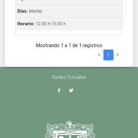
Martes
12:00 h-15:00 h
Mostrando 1 a 1 de 1 registros
1
Redes Sociales