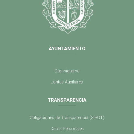
AYUNTAMIENTO
Organigrama
Juntas Auxiliares
TRANSPARENCIA
Obligaciones de Transparencia (SIPOT)
Datos Personales