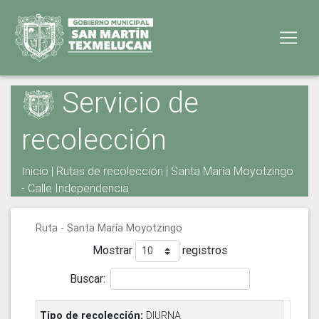
Servicio de
recolección
Inicio
|
Rutas de recolección
| Santa María Moyotzingo
- Calle Independencia
Ruta - Santa María Moyotzingo
Mostrar
registros
Buscar:
DIURNA