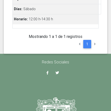
Sábado
12:00 h-14:30 h
Mostrando 1 a 1 de 1 registros
1
Redes Sociales