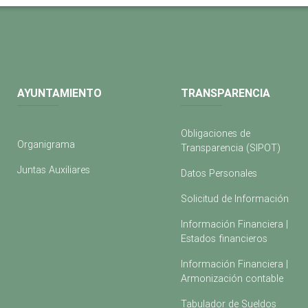
AYUNTAMIENTO
TRANSPARENCIA
Obligaciones de
Organigrama
Transparencia (SIPOT)
Juntas Auxiliares
Datos Personales
Solicitud de Información
Información Financiera |
Estados financieros
Información Financiera |
Armonización contable
Tabulador de Sueldos