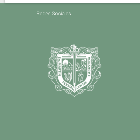
Redes Sociales