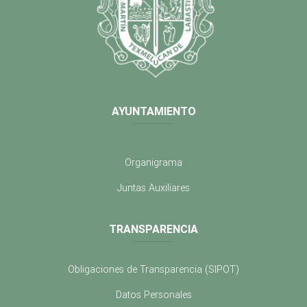
AYUNTAMIENTO
Organigrama
Juntas Auxiliares
TRANSPARENCIA
Obligaciones de Transparencia (SIPOT)
Datos Personales