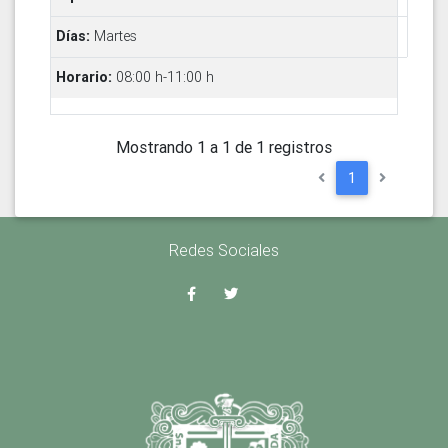
Martes
08:00 h-11:00 h
Mostrando 1 a 1 de 1 registros
1
Redes Sociales