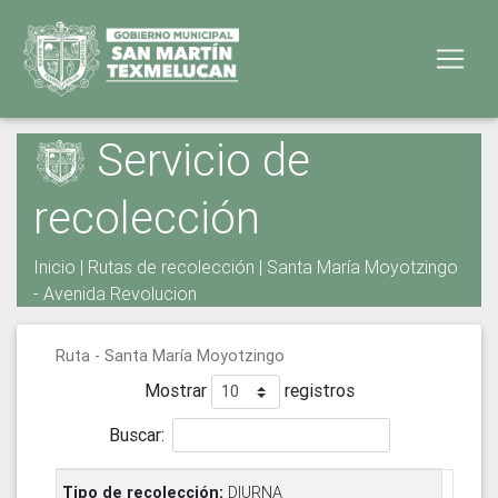
Servicio de
recolección
Inicio
|
Rutas de recolección
| Santa María Moyotzingo
- Avenida Revolucion
Ruta - Santa María Moyotzingo
Mostrar
registros
Buscar:
DIURNA