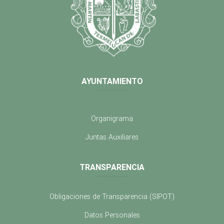
AYUNTAMIENTO
Organigrama
Juntas Auxiliares
TRANSPARENCIA
Obligaciones de Transparencia (SIPOT)
Datos Personales