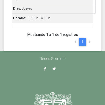
Jueves
11:30 h-14:30 h
Mostrando 1 a 1 de 1 registros
1
Redes Sociales