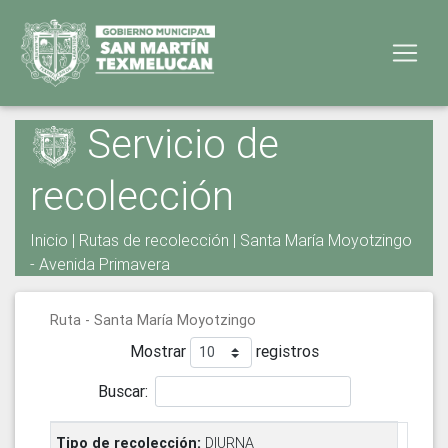
Servicio de
recolección
Inicio
|
Rutas de recolección
| Santa María Moyotzingo
- Avenida Primavera
Ruta - Santa María Moyotzingo
Mostrar
registros
Buscar:
DIURNA