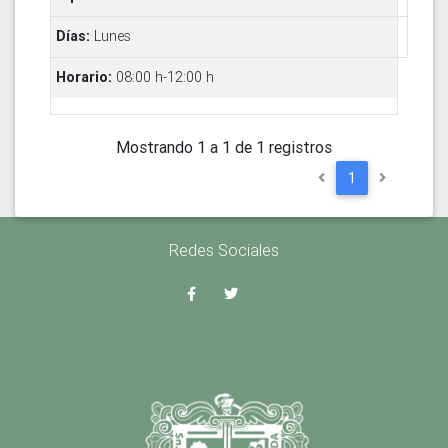
Lunes
08:00 h-12:00 h
Mostrando 1 a 1 de 1 registros
1
Redes Sociales