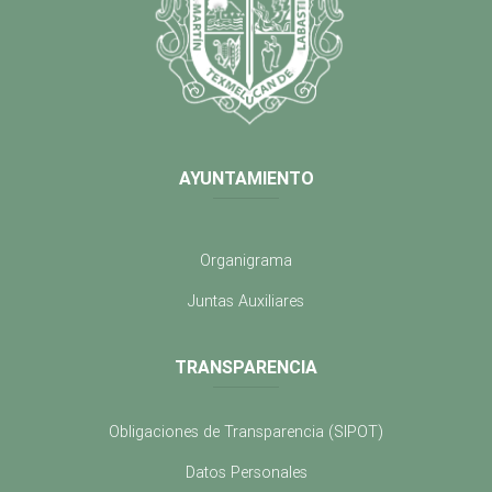
AYUNTAMIENTO
Organigrama
Juntas Auxiliares
TRANSPARENCIA
Obligaciones de Transparencia (SIPOT)
Datos Personales