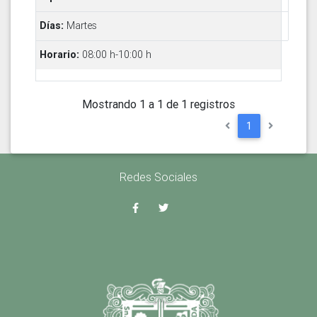
Martes
08:00 h-10:00 h
Mostrando 1 a 1 de 1 registros
1
Redes Sociales