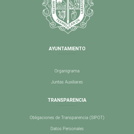
AYUNTAMIENTO
Organigrama
Juntas Auxiliares
TRANSPARENCIA
Obligaciones de Transparencia (SIPOT)
Datos Personales