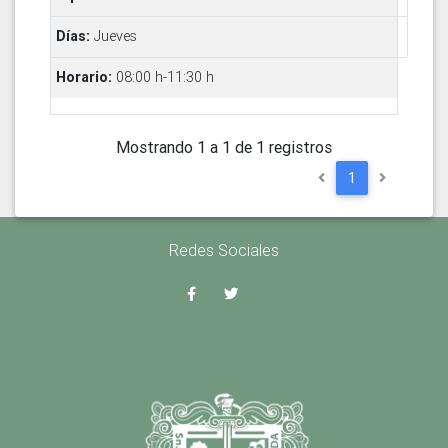
Jueves
08:00 h-11:30 h
Mostrando 1 a 1 de 1 registros
1
Redes Sociales