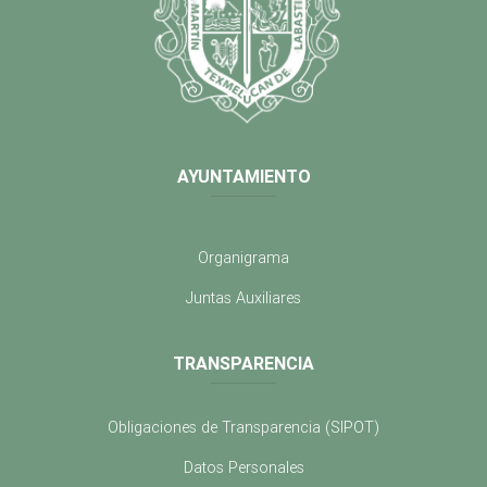
AYUNTAMIENTO
Organigrama
Juntas Auxiliares
TRANSPARENCIA
Obligaciones de Transparencia (SIPOT)
Datos Personales