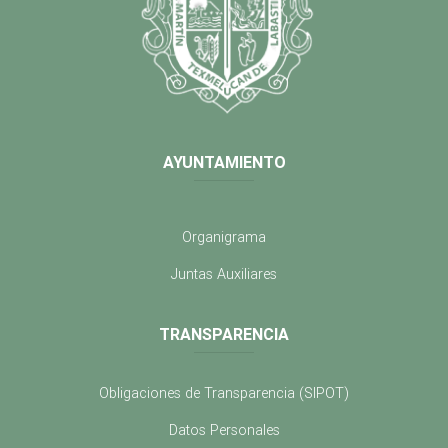
AYUNTAMIENTO
Organigrama
Juntas Auxiliares
TRANSPARENCIA
Obligaciones de Transparencia (SIPOT)
Datos Personales