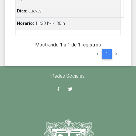
Jueves
11:30 h-14:30 h
Mostrando 1 a 1 de 1 registros
1
Redes Sociales