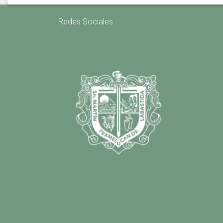
Redes Sociales