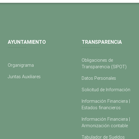
AYUNTAMIENTO
TRANSPARENCIA
Obligaciones de
Organigrama
Transparencia (SIPOT)
Juntas Auxiliares
Datos Personales
Solicitud de Información
Información Financiera |
Estados financieros
Información Financiera |
Armonización contable
Tabulador de Sueldos