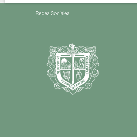
Redes Sociales