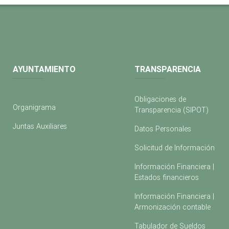
AYUNTAMIENTO
TRANSPARENCIA
Obligaciones de
Organigrama
Transparencia (SIPOT)
Juntas Auxiliares
Datos Personales
Solicitud de Información
Información Financiera |
Estados financieros
Información Financiera |
Armonización contable
Tabulador de Sueldos