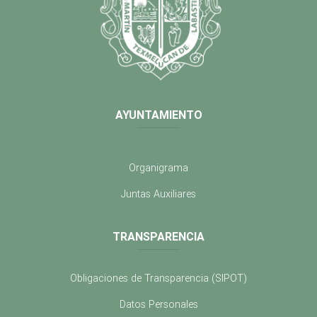
AYUNTAMIENTO
Organigrama
Juntas Auxiliares
TRANSPARENCIA
Obligaciones de Transparencia (SIPOT)
Datos Personales