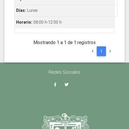
Lunes
08:00 h-12:00 h
Mostrando 1 a 1 de 1 registros
1
Redes Sociales