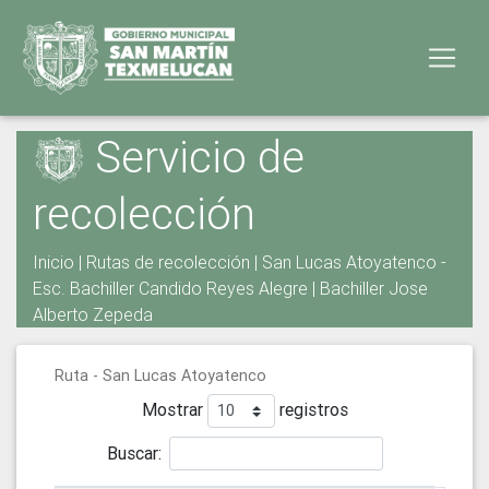
Servicio de
recolección
Inicio
|
Rutas de recolección
| San Lucas Atoyatenco -
Esc. Bachiller Candido Reyes Alegre | Bachiller Jose
Alberto Zepeda
Ruta - San Lucas Atoyatenco
Mostrar
registros
Buscar: