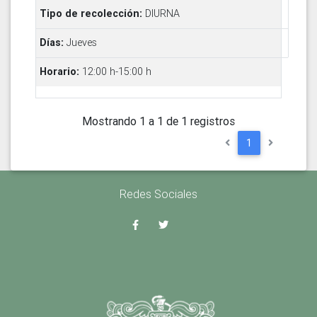
DIURNA
Jueves
12:00 h-15:00 h
Mostrando 1 a 1 de 1 registros
1
Redes Sociales