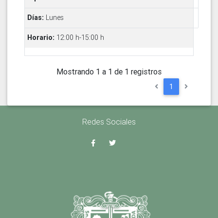
Lunes
12:00 h-15:00 h
Mostrando 1 a 1 de 1 registros
1
Redes Sociales