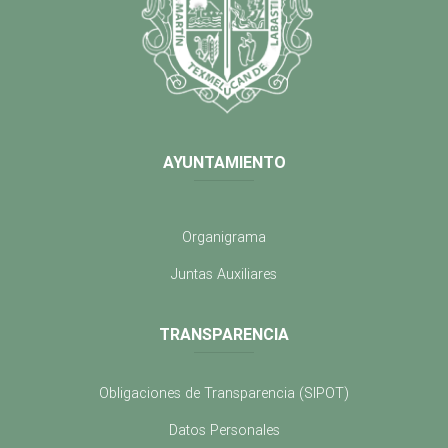
AYUNTAMIENTO
Organigrama
Juntas Auxiliares
TRANSPARENCIA
Obligaciones de Transparencia (SIPOT)
Datos Personales