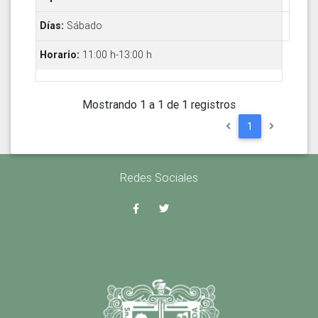
Sábado
11:00 h-13:00 h
Mostrando 1 a 1 de 1 registros
1
Redes Sociales