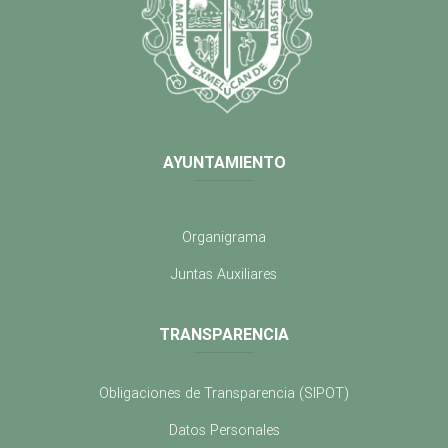
AYUNTAMIENTO
Organigrama
Juntas Auxiliares
TRANSPARENCIA
Obligaciones de Transparencia (SIPOT)
Datos Personales