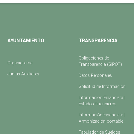
AYUNTAMIENTO
TRANSPARENCIA
Obligaciones de
Organigrama
Transparencia (SIPOT)
Juntas Auxiliares
Datos Personales
Solicitud de Información
Información Financiera |
Estados financieros
Información Financiera |
Armonización contable
Tabulador de Sueldos