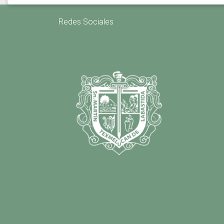
Redes Sociales