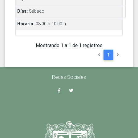
Sábado
08:00 h-10:00 h
Mostrando 1 a 1 de 1 registros
1
Redes Sociales