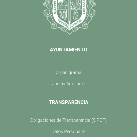
AYUNTAMIENTO
Organigrama
Juntas Auxiliares
TRANSPARENCIA
Obligaciones de Transparencia (SIPOT)
Datos Personales