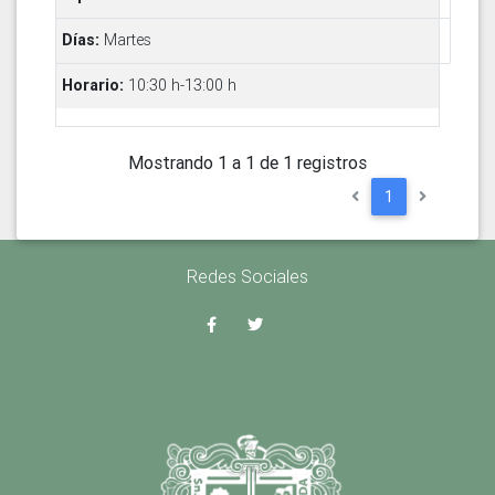
Martes
10:30 h-13:00 h
Mostrando 1 a 1 de 1 registros
1
Redes Sociales