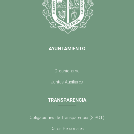
AYUNTAMIENTO
Organigrama
Juntas Auxiliares
TRANSPARENCIA
Obligaciones de Transparencia (SIPOT)
Datos Personales