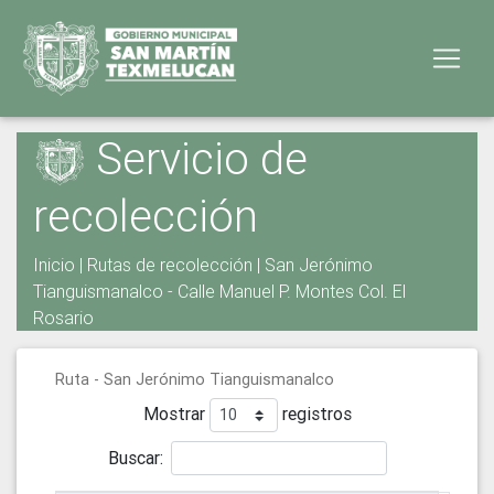
Servicio de
recolección
Inicio
|
Rutas de recolección
| San Jerónimo
Tianguismanalco - Calle Manuel P. Montes Col. El
Rosario
Ruta - San Jerónimo Tianguismanalco
Mostrar
registros
Buscar: