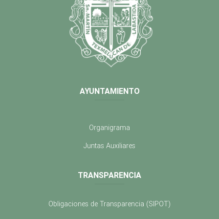
AYUNTAMIENTO
Organigrama
Juntas Auxiliares
TRANSPARENCIA
Obligaciones de Transparencia (SIPOT)