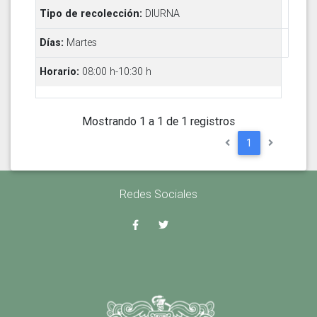
DIURNA
Martes
08:00 h-10:30 h
Mostrando 1 a 1 de 1 registros
1
Redes Sociales