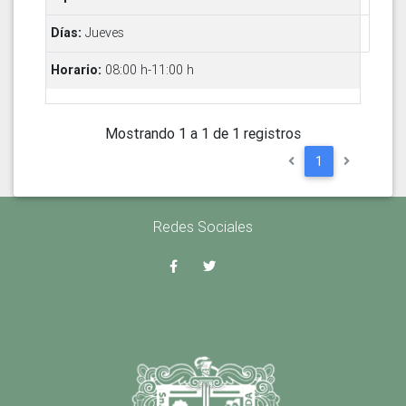
Jueves
08:00 h-11:00 h
Mostrando 1 a 1 de 1 registros
1
Redes Sociales