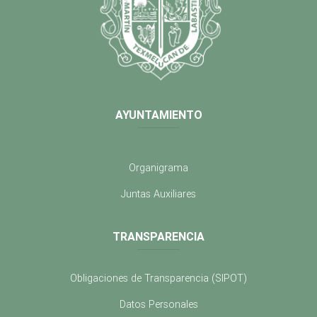
AYUNTAMIENTO
Organigrama
Juntas Auxiliares
TRANSPARENCIA
Obligaciones de Transparencia (SIPOT)
Datos Personales