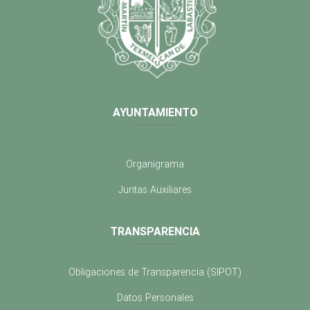
AYUNTAMIENTO
Organigrama
Juntas Auxiliares
TRANSPARENCIA
Obligaciones de Transparencia (SIPOT)
Datos Personales