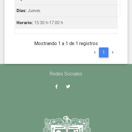
Jueves
15:30 h-17:00 h
Mostrando 1 a 1 de 1 registros
1
Redes Sociales