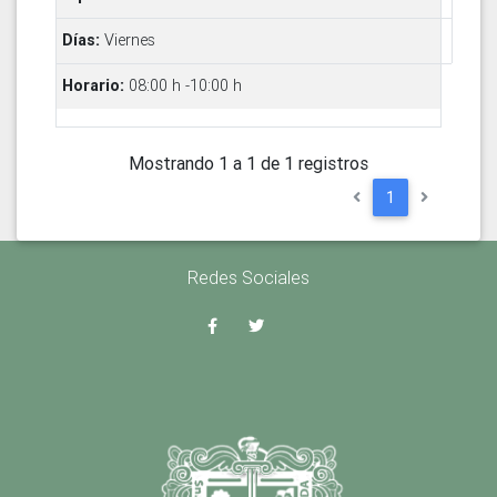
Viernes
08:00 h -10:00 h
Mostrando 1 a 1 de 1 registros
1
Redes Sociales