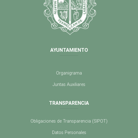
AYUNTAMIENTO
Organigrama
Juntas Auxiliares
TRANSPARENCIA
Obligaciones de Transparencia (SIPOT)
Datos Personales