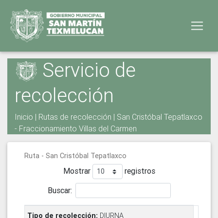
Servicio de
recolección
Inicio
|
Rutas de recolección
| San Cristóbal Tepatlaxco
- Fraccionamiento Villas del Carmen
Ruta - San Cristóbal Tepatlaxco
Mostrar
registros
Buscar:
DIURNA