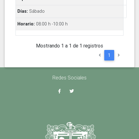
Sábado
08:00 h -10:00 h
Mostrando 1 a 1 de 1 registros
1
Redes Sociales