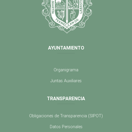
AYUNTAMIENTO
Organigrama
Juntas Auxiliares
TRANSPARENCIA
Obligaciones de Transparencia (SIPOT)
Datos Personales