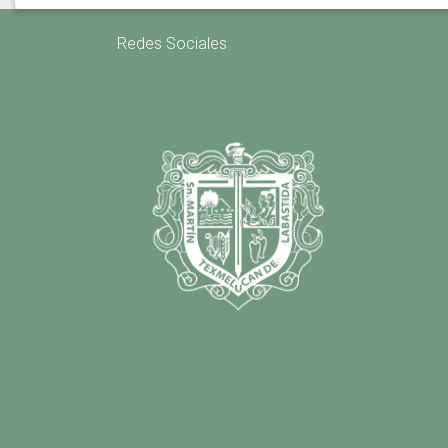
Redes Sociales