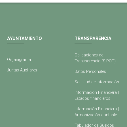
AYUNTAMIENTO
TRANSPARENCIA
Obligaciones de
Organigrama
Transparencia (SIPOT)
Juntas Auxiliares
Datos Personales
Solicitud de Información
Información Financiera |
Estados financieros
Información Financiera |
Armonización contable
Tabulador de Sueldos