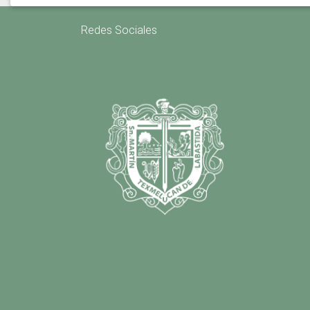
Redes Sociales