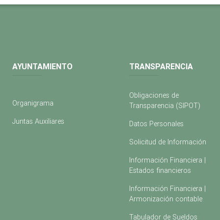
AYUNTAMIENTO
TRANSPARENCIA
Obligaciones de
Organigrama
Transparencia (SIPOT)
Juntas Auxiliares
Datos Personales
Solicitud de Información
Información Financiera |
Estados financieros
Información Financiera |
Armonización contable
Tabulador de Sueldos