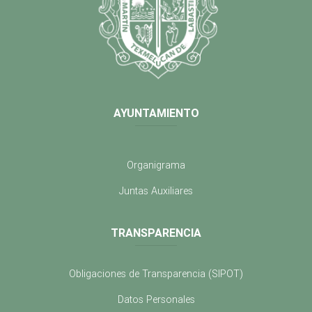
AYUNTAMIENTO
Organigrama
Juntas Auxiliares
TRANSPARENCIA
Obligaciones de Transparencia (SIPOT)
Datos Personales