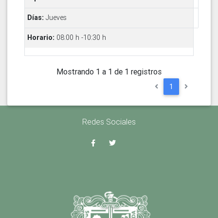
Jueves
08:00 h -10:30 h
Mostrando 1 a 1 de 1 registros
1
Redes Sociales