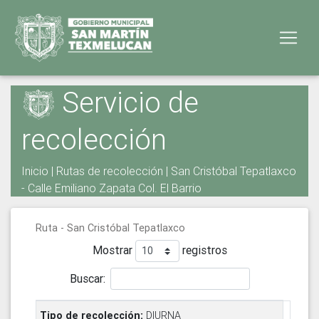
Servicio de
recolección
Inicio
|
Rutas de recolección
| San Cristóbal Tepatlaxco
- Calle Emiliano Zapata Col. El Barrio
Ruta - San Cristóbal Tepatlaxco
Mostrar
registros
Buscar:
DIURNA