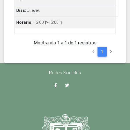
Jueves
13:00 h-15:00 h
Mostrando 1 a 1 de 1 registros
1
Redes Sociales