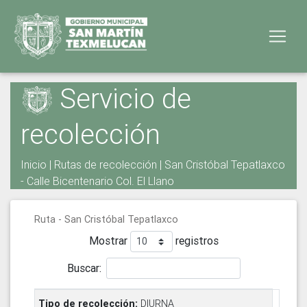
Servicio de
recolección
Inicio
|
Rutas de recolección
| San Cristóbal Tepatlaxco
- Calle Bicentenario Col. El Llano
Ruta - San Cristóbal Tepatlaxco
Mostrar
registros
Buscar:
DIURNA