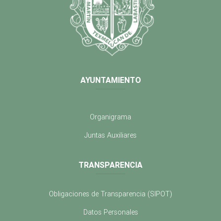
AYUNTAMIENTO
Organigrama
Juntas Auxiliares
TRANSPARENCIA
Obligaciones de Transparencia (SIPOT)
Datos Personales