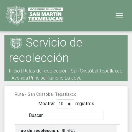
Servicio de
recolección
Inicio
|
Rutas de recolección
| San Cristóbal Tepatlaxco
- Avenida Principal Rancho La Joya
Ruta - San Cristóbal Tepatlaxco
Mostrar
registros
Buscar:
DIURNA