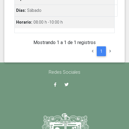
Sábado
08:00 h -10:00 h
Mostrando 1 a 1 de 1 registros
1
Redes Sociales