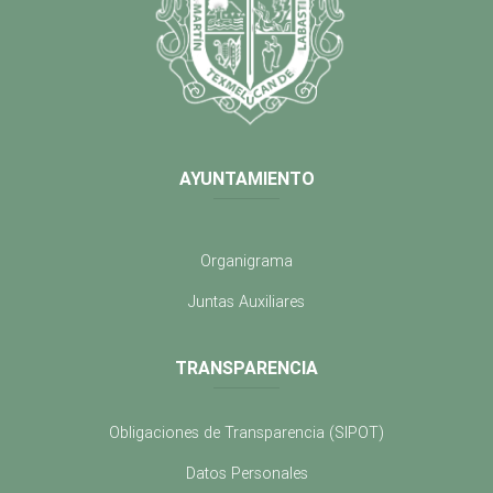
AYUNTAMIENTO
Organigrama
Juntas Auxiliares
TRANSPARENCIA
Obligaciones de Transparencia (SIPOT)
Datos Personales