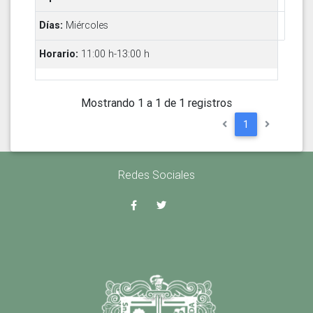
Miércoles
11:00 h-13:00 h
Mostrando 1 a 1 de 1 registros
1
Redes Sociales