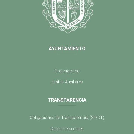
AYUNTAMIENTO
Organigrama
Juntas Auxiliares
TRANSPARENCIA
Obligaciones de Transparencia (SIPOT)
Datos Personales