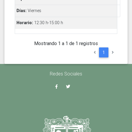
Viernes
12:30 h-15:00 h
Mostrando 1 a 1 de 1 registros
1
Redes Sociales