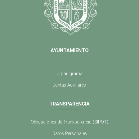
AYUNTAMIENTO
Organigrama
Juntas Auxiliares
TRANSPARENCIA
Obligaciones de Transparencia (SIPOT)
Datos Personales