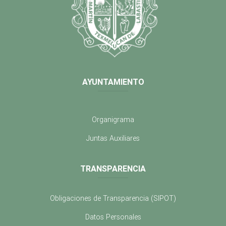
AYUNTAMIENTO
Organigrama
Juntas Auxiliares
TRANSPARENCIA
Obligaciones de Transparencia (SIPOT)
Datos Personales