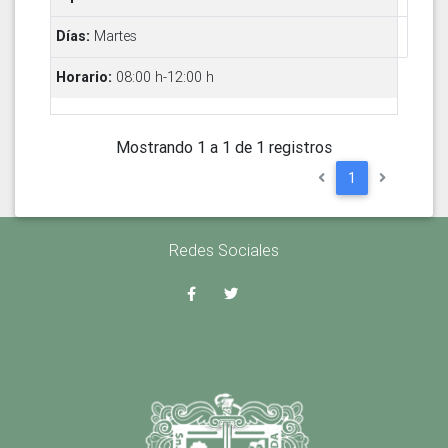
Martes
08:00 h-12:00 h
Mostrando 1 a 1 de 1 registros
1
Redes Sociales