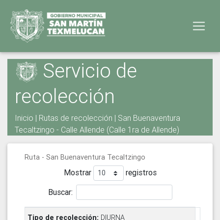
Servicio de
recolección
Inicio
|
Rutas de recolección
| San Buenaventura
Tecaltzingo - Calle Allende (Calle 1ra de Allende)
Ruta - San Buenaventura Tecaltzingo
Mostrar
registros
Buscar:
DIURNA