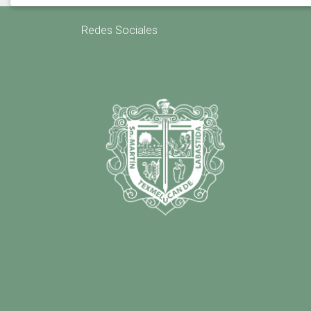
Redes Sociales