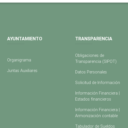
AYUNTAMIENTO
TRANSPARENCIA
Obligaciones de
Organigrama
Transparencia (SIPOT)
Juntas Auxiliares
Datos Personales
Solicitud de Información
Información Financiera |
Estados financieros
Información Financiera |
Armonización contable
Tabulador de Sueldos