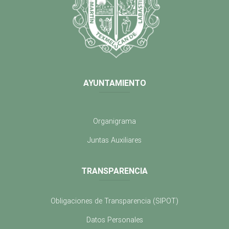
AYUNTAMIENTO
Organigrama
Juntas Auxiliares
TRANSPARENCIA
Obligaciones de Transparencia (SIPOT)
Datos Personales