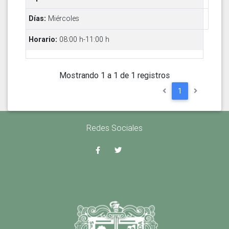
Miércoles
08:00 h-11:00 h
Mostrando 1 a 1 de 1 registros
1
Redes Sociales