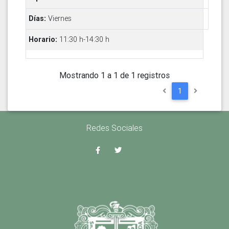
Viernes
11:30 h-14:30 h
Mostrando 1 a 1 de 1 registros
1
Redes Sociales