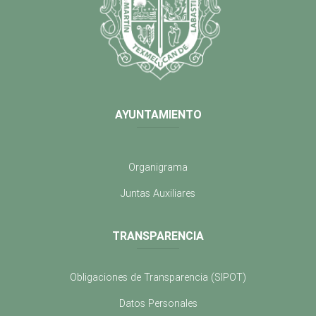
AYUNTAMIENTO
Organigrama
Juntas Auxiliares
TRANSPARENCIA
Obligaciones de Transparencia (SIPOT)
Datos Personales