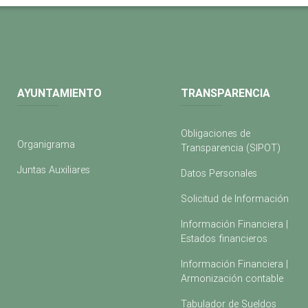
AYUNTAMIENTO
TRANSPARENCIA
Obligaciones de
Organigrama
Transparencia (SIPOT)
Juntas Auxiliares
Datos Personales
Solicitud de Información
Información Financiera |
Estados financieros
Información Financiera |
Armonización contable
Tabulador de Sueldos