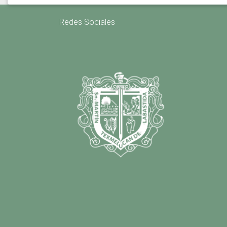
Redes Sociales