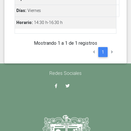
Viernes
14:30 h-16:30 h
Mostrando 1 a 1 de 1 registros
1
Redes Sociales