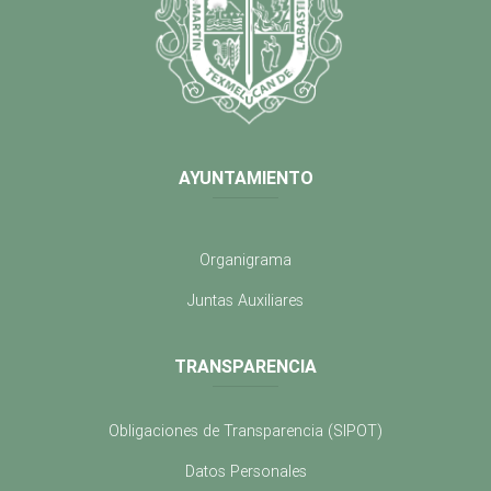
AYUNTAMIENTO
Organigrama
Juntas Auxiliares
TRANSPARENCIA
Obligaciones de Transparencia (SIPOT)
Datos Personales