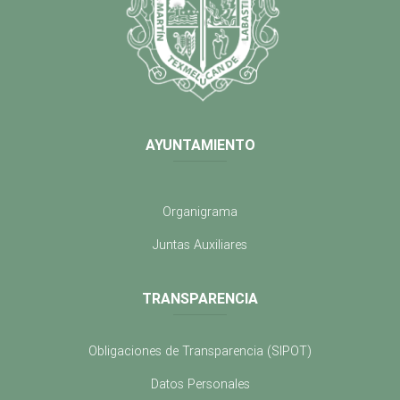
AYUNTAMIENTO
Organigrama
Juntas Auxiliares
TRANSPARENCIA
Obligaciones de Transparencia (SIPOT)
Datos Personales