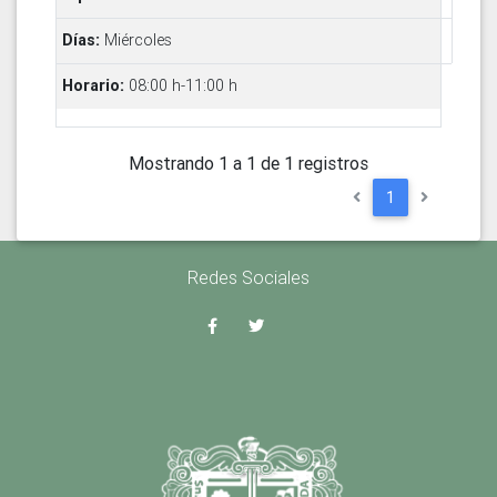
Miércoles
08:00 h-11:00 h
Mostrando 1 a 1 de 1 registros
1
Redes Sociales