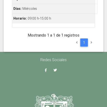
Miércoles
09:00 h-15:00 h
Mostrando 1 a 1 de 1 registros
1
Redes Sociales