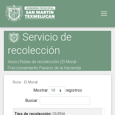
Servicio de
recolección
Inicio
|
Rutas de recolección
| El Moral -
Fraccionamiento Paseos de la Hacienda
Ruta - El Moral
Mostrar
registros
Buscar:
DIURNA