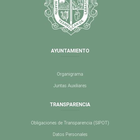
AYUNTAMIENTO
Organigrama
Juntas Auxiliares
TRANSPARENCIA
Obligaciones de Transparencia (SIPOT)
Datos Personales