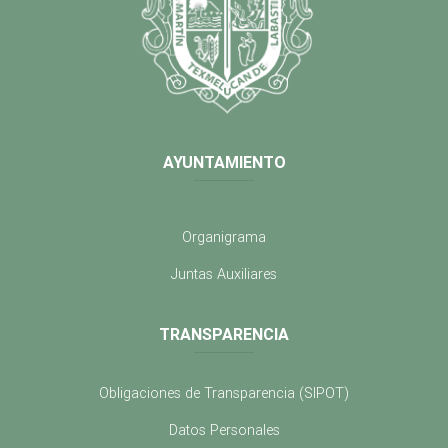
AYUNTAMIENTO
Organigrama
Juntas Auxiliares
TRANSPARENCIA
Obligaciones de Transparencia (SIPOT)
Datos Personales