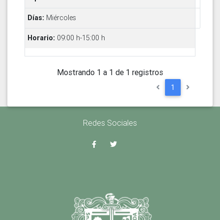
Miércoles
09:00 h-15:00 h
Mostrando 1 a 1 de 1 registros
1
Redes Sociales