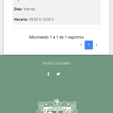
Viernes
08:00 h-10:00 h
Mostrando 1 a 1 de 1 registros
1
Redes Sociales