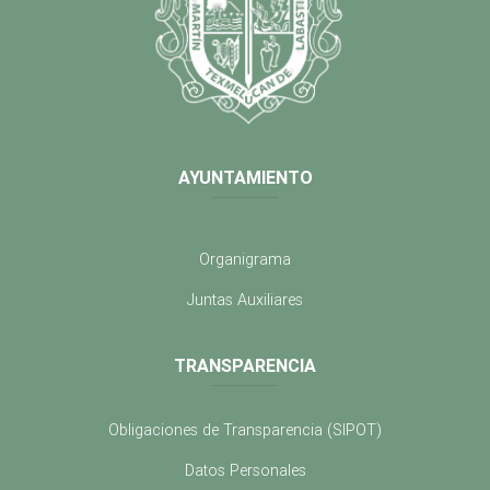
AYUNTAMIENTO
Organigrama
Juntas Auxiliares
TRANSPARENCIA
Obligaciones de Transparencia (SIPOT)
Datos Personales