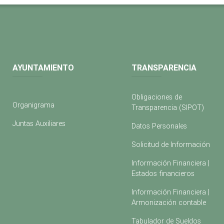
AYUNTAMIENTO
TRANSPARENCIA
Obligaciones de
Organigrama
Transparencia (SIPOT)
Juntas Auxiliares
Datos Personales
Solicitud de Información
Información Financiera |
Estados financieros
Información Financiera |
Armonización contable
Tabulador de Sueldos