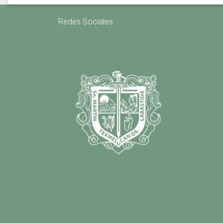
Redes Sociales