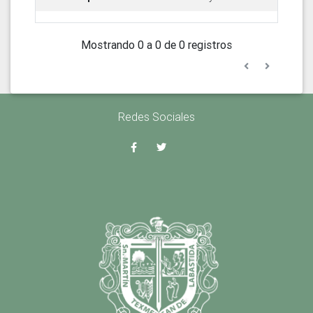
Mostrando 0 a 0 de 0 registros
Redes Sociales