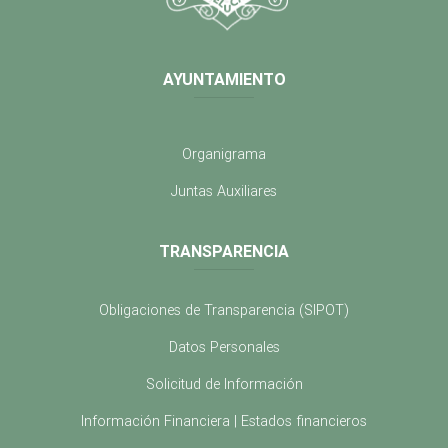
AYUNTAMIENTO
Organigrama
Juntas Auxiliares
TRANSPARENCIA
Obligaciones de Transparencia (SIPOT)
Datos Personales
Solicitud de Información
Información Financiera | Estados financieros