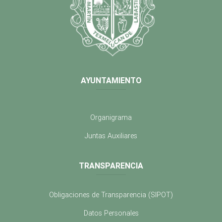
AYUNTAMIENTO
Organigrama
Juntas Auxiliares
TRANSPARENCIA
Obligaciones de Transparencia (SIPOT)
Datos Personales