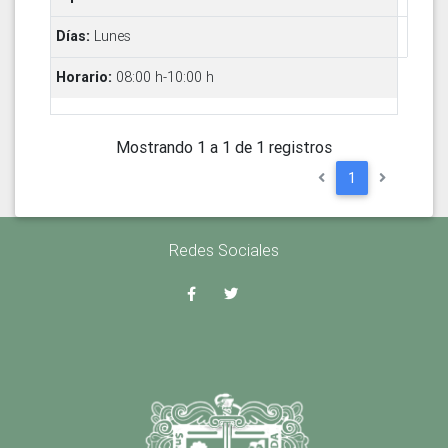
Lunes
08:00 h-10:00 h
Mostrando 1 a 1 de 1 registros
1
Redes Sociales