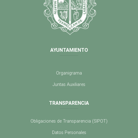
AYUNTAMIENTO
Organigrama
Juntas Auxiliares
TRANSPARENCIA
Obligaciones de Transparencia (SIPOT)
Datos Personales