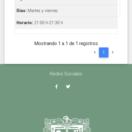
Martes y viernes
21:00 h-21:30 h
Mostrando 1 a 1 de 1 registros
1
Redes Sociales