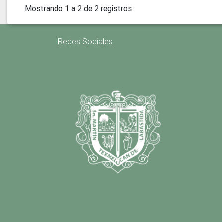
Mostrando 1 a 2 de 2 registros
Redes Sociales