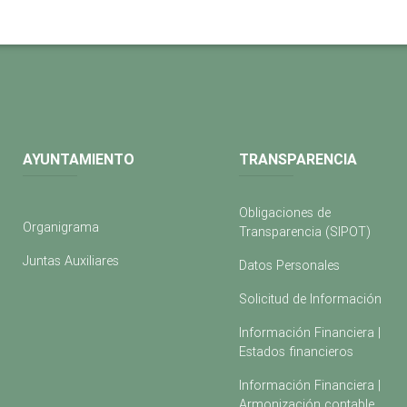
AYUNTAMIENTO
TRANSPARENCIA
Obligaciones de
Organigrama
Transparencia (SIPOT)
Juntas Auxiliares
Datos Personales
Solicitud de Información
Información Financiera |
Estados financieros
Información Financiera |
Armonización contable