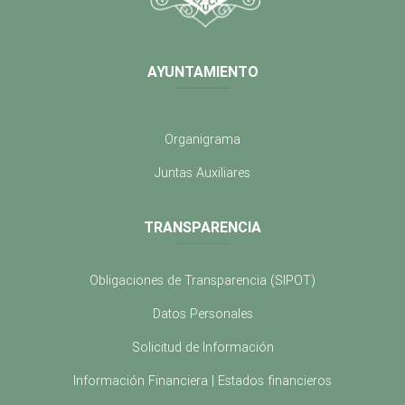
AYUNTAMIENTO
Organigrama
Juntas Auxiliares
TRANSPARENCIA
Obligaciones de Transparencia (SIPOT)
Datos Personales
Solicitud de Información
Información Financiera | Estados financieros