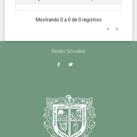
Mostrando 0 a 0 de 0 registros
Redes Sociales