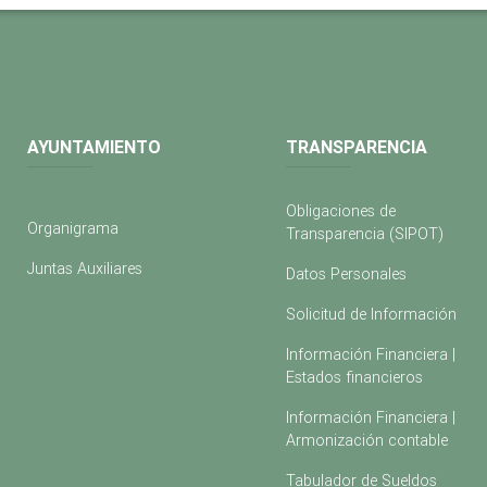
AYUNTAMIENTO
TRANSPARENCIA
Obligaciones de
Organigrama
Transparencia (SIPOT)
Juntas Auxiliares
Datos Personales
Solicitud de Información
Información Financiera |
Estados financieros
Información Financiera |
Armonización contable
Tabulador de Sueldos