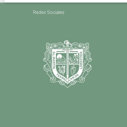
Redes Sociales